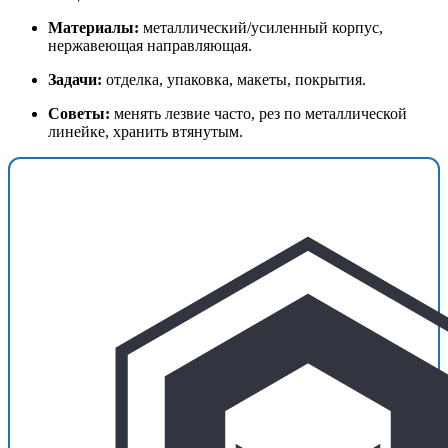
Материалы:
металлический/усиленный корпус,
нержавеющая направляющая.
Задачи:
отделка, упаковка, макеты, покрытия.
Советы:
менять лезвие часто, рез по металлической
линейке, хранить втянутым.