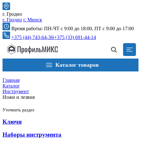
г. Гродно
г. Гродно
г. Минск
Время работы: ПН-ЧТ с 9:00 до 18:00, ПТ c 9:00 до 17:00
+375 (44) 743-64-36
|
+375 (33) 691-44-14
Каталог товаров
Главная
Каталог
Инструмент
Ножи и лезвия
Уточнить раздел
Ключи
Наборы инструмента