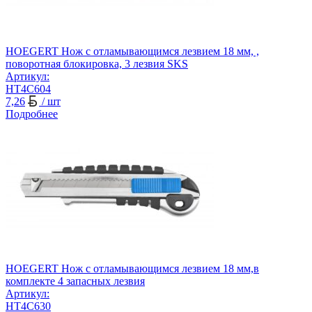
HOEGERT Нож с отламывающимся лезвием 18 мм, ,
поворотная блокировка, 3 лезвия SKS
Артикул:
HT4C604
7,26
/ шт
Подробнее
HOEGERT Нож с отламывающимся лезвием 18 мм,в
комплекте 4 запасных лезвия
Артикул:
HT4C630