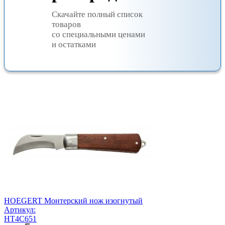
Скачайте полный список
товаров
со специальными ценами
и остатками
HOEGERT Монтерский нож изогнутый
Артикул:
HT4C651